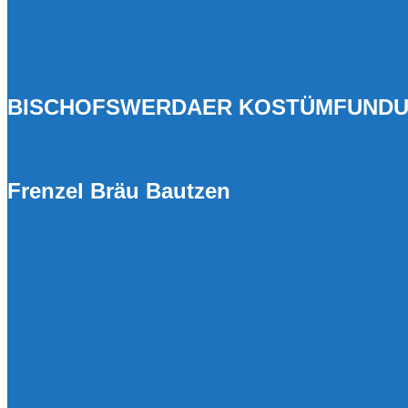
BISCHOFSWERDAER KOSTÜMFUNDUS
Frenzel Bräu Bautzen