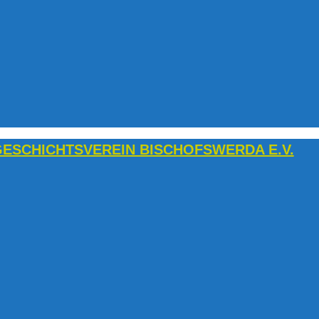
ESCHICHTSVEREIN BISCHOFSWERDA E.V.