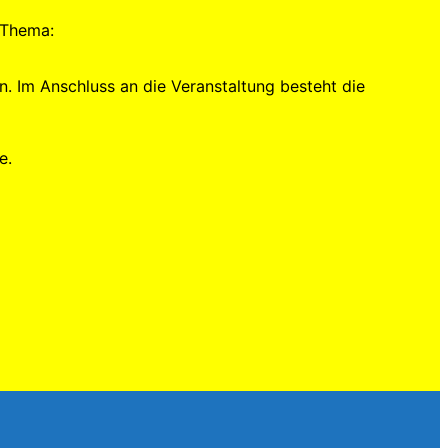
 Thema:
n. Im Anschluss an die Veranstaltung besteht die
e.