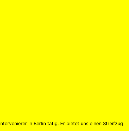
ervenierer in Berlin tätig. Er bietet uns einen Streifzug