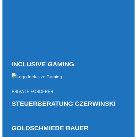
INCLUSIVE GAMING
PRIVATE FÖRDERER
STEUERBERATUNG CZERWINSKI
GOLDSCHMIEDE BAUER