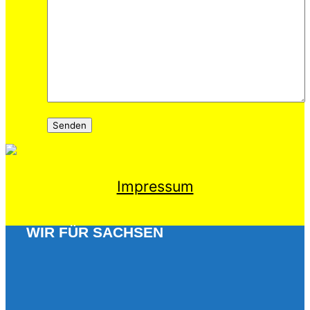
Impressum
WIR FÜR SACHSEN