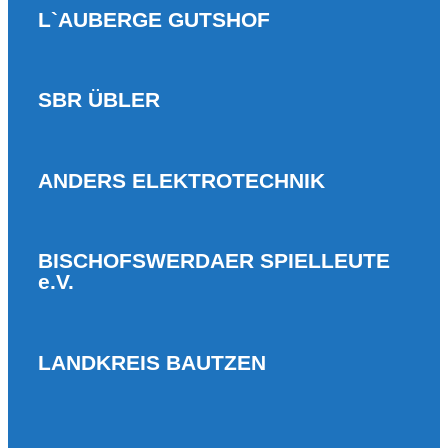
L`AUBERGE GUTSHOF
SBR ÜBLER
ANDERS ELEKTROTECHNIK
BISCHOFSWERDAER SPIELLEUTE
e.V.
LANDKREIS BAUTZEN