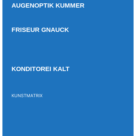
AUGENOPTIK KUMMER
FRISEUR GNAUCK
KONDITOREI KALT
KUNSTMATRIX