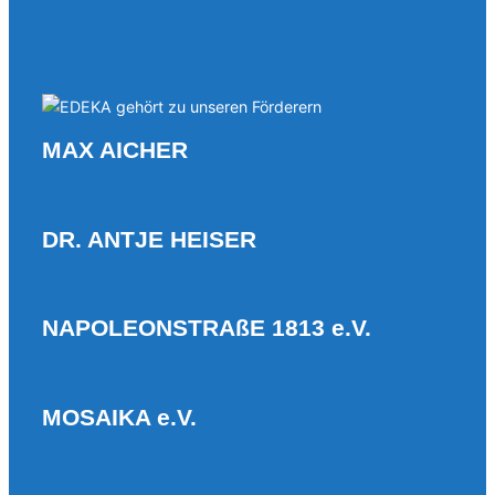
MAX AICHER
DR. ANTJE HEISER
NAPOLEONSTRAßE 1813 e.V.
MOSAIKA e.V.