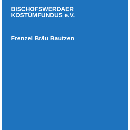
BISCHOFSWERDAER
KOSTÜMFUNDUS e.V.
Frenzel Bräu Bautzen