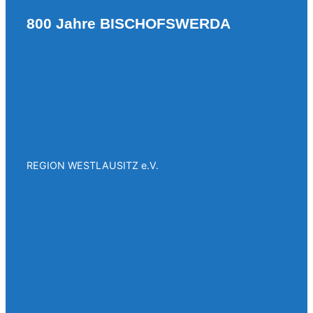
800 Jahre BISCHOFSWERDA
REGION WESTLAUSITZ e.V.