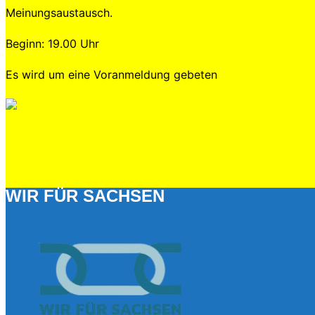
Meinungsaustausch.
Beginn: 19.00 Uhr
Es wird um eine Voranmeldung gebeten
WIR FÜR SACHSEN