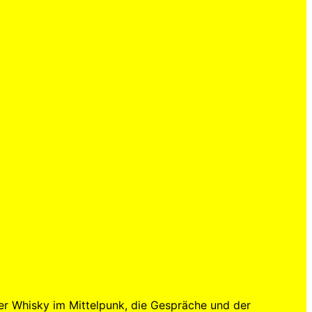
r Whisky im Mittelpunk, die Gespräche und der