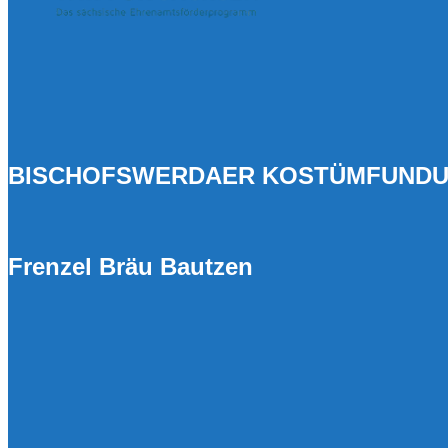
BISCHOFSWERDAER KOSTÜMFUNDUS
Frenzel Bräu Bautzen