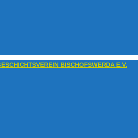
ESCHICHTSVEREIN BISCHOFSWERDA E.V.