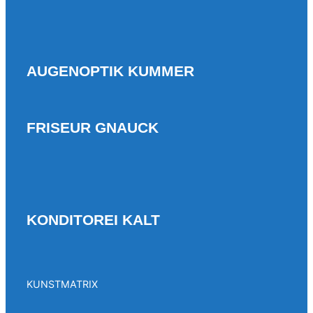
AUGENOPTIK KUMMER
FRISEUR GNAUCK
KONDITOREI KALT
KUNSTMATRIX