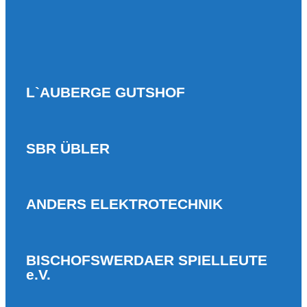
L`AUBERGE GUTSHOF
SBR ÜBLER
ANDERS ELEKTROTECHNIK
BISCHOFSWERDAER SPIELLEUTE
e.V.