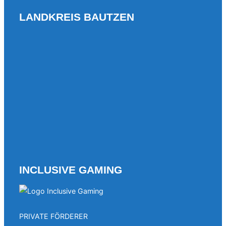
LANDKREIS BAUTZEN
INCLUSIVE GAMING
PRIVATE FÖRDERER