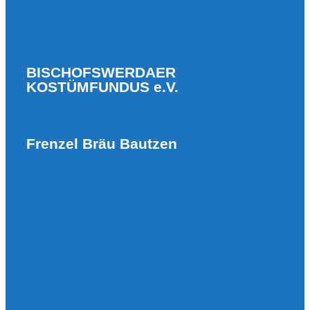
BISCHOFSWERDAER
KOSTÜMFUNDUS e.V.
Frenzel Bräu Bautzen