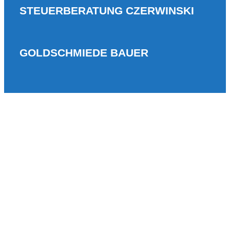
STEUERBERATUNG CZERWINSKI
GOLDSCHMIEDE BAUER