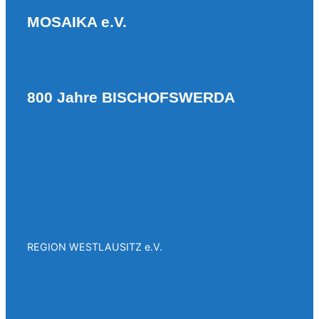
MOSAIKA e.V.
800 Jahre BISCHOFSWERDA
REGION WESTLAUSITZ e.V.