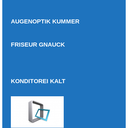
AUGENOPTIK KUMMER
FRISEUR GNAUCK
KONDITOREI KALT