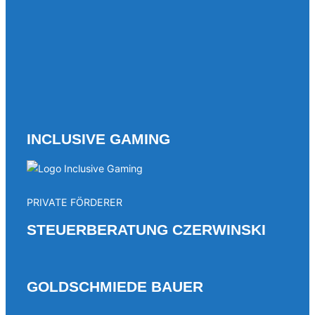
INCLUSIVE GAMING
PRIVATE FÖRDERER
STEUERBERATUNG CZERWINSKI
GOLDSCHMIEDE BAUER