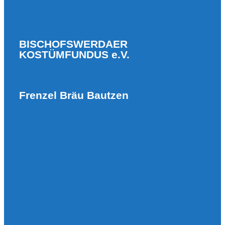
BISCHOFSWERDAER
KOSTÜMFUNDUS e.V.
Frenzel Bräu Bautzen