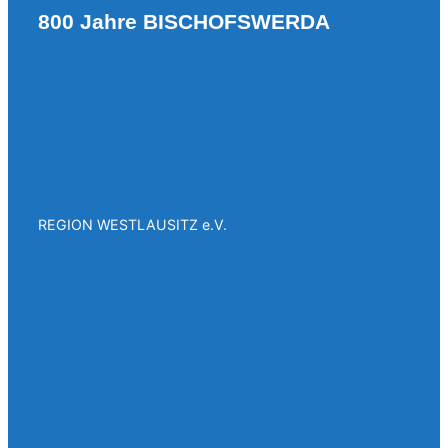
800 Jahre BISCHOFSWERDA
REGION WESTLAUSITZ e.V.