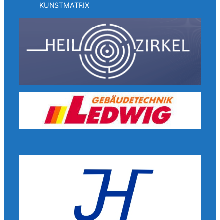
KUNSTMATRIX