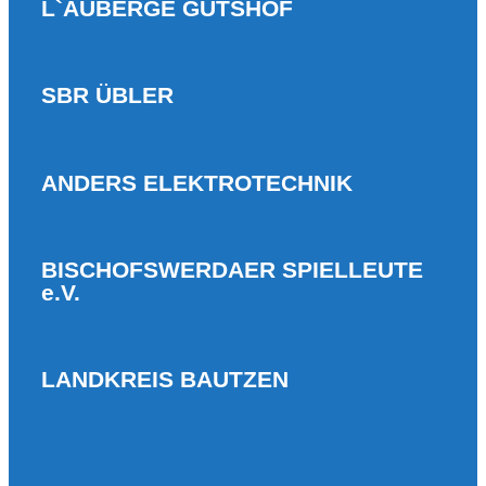
L`AUBERGE GUTSHOF
SBR ÜBLER
ANDERS ELEKTROTECHNIK
BISCHOFSWERDAER SPIELLEUTE
e.V.
LANDKREIS BAUTZEN