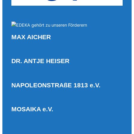
MAX AICHER
DR. ANTJE HEISER
NAPOLEONSTRAßE 1813 e.V.
MOSAIKA e.V.