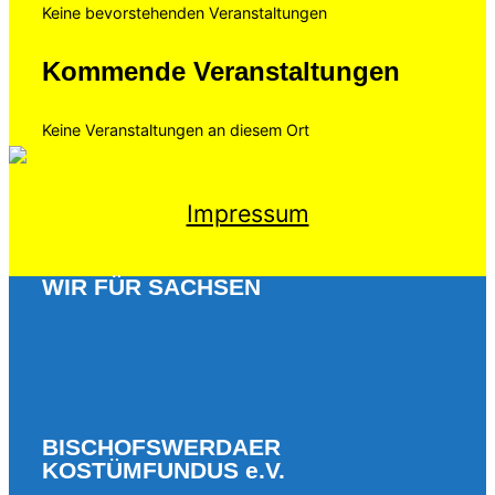
Keine bevorstehenden Veranstaltungen
Kommende Veranstaltungen
Keine Veranstaltungen an diesem Ort
Impressum
WIR FÜR SACHSEN
BISCHOFSWERDAER
KOSTÜMFUNDUS e.V.