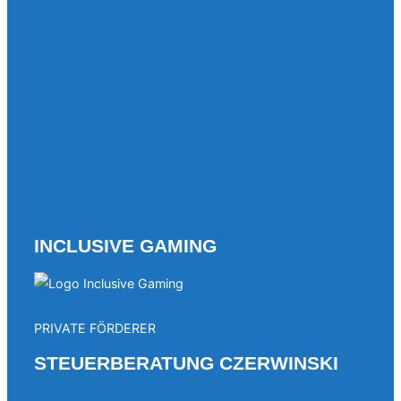
INCLUSIVE GAMING
PRIVATE FÖRDERER
STEUERBERATUNG CZERWINSKI