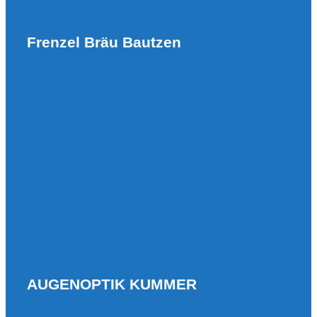
Frenzel Bräu Bautzen
AUGENOPTIK KUMMER