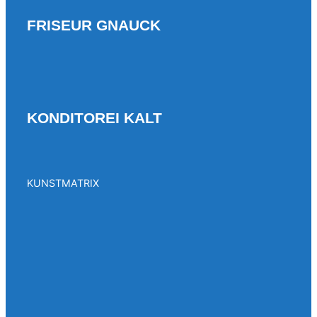
FRISEUR GNAUCK
KONDITOREI KALT
KUNSTMATRIX