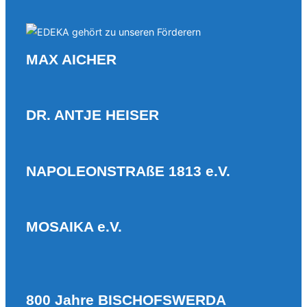
MAX AICHER
DR. ANTJE HEISER
NAPOLEONSTRAßE 1813 e.V.
MOSAIKA e.V.
800 Jahre BISCHOFSWERDA