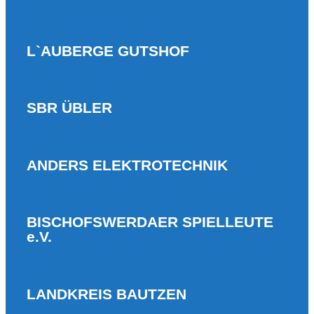
L`AUBERGE GUTSHOF
SBR ÜBLER
ANDERS ELEKTROTECHNIK
BISCHOFSWERDAER SPIELLEUTE
e.V.
LANDKREIS BAUTZEN