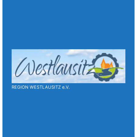
REGION WESTLAUSITZ e.V.