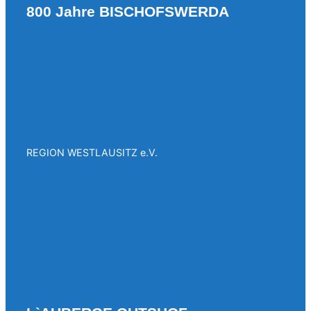
800 Jahre BISCHOFSWERDA
REGION WESTLAUSITZ e.V.