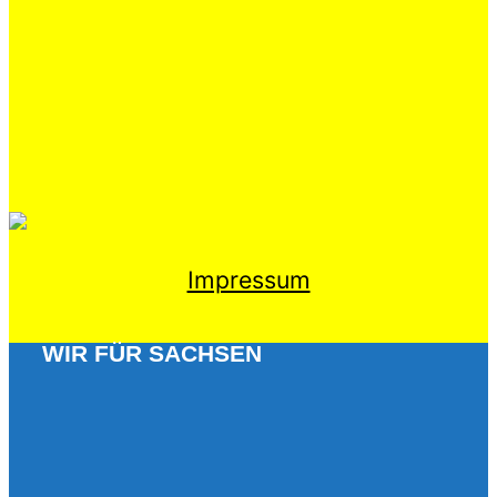
Impressum
WIR FÜR SACHSEN