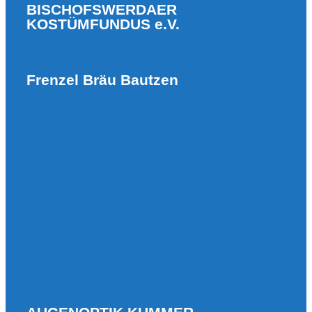
BISCHOFSWERDAER
KOSTÜMFUNDUS e.V.
Frenzel Bräu Bautzen