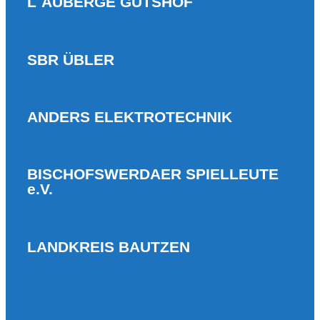
L`AUBERGE GUTSHOF
SBR ÜBLER
ANDERS ELEKTROTECHNIK
BISCHOFSWERDAER SPIELLEUTE
e.V.
LANDKREIS BAUTZEN