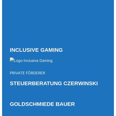
INCLUSIVE GAMING
PRIVATE FÖRDERER
STEUERBERATUNG CZERWINSKI
GOLDSCHMIEDE BAUER