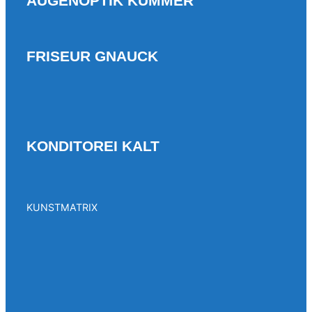
AUGENOPTIK KUMMER
FRISEUR GNAUCK
KONDITOREI KALT
KUNSTMATRIX