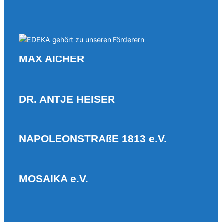
MAX AICHER
DR. ANTJE HEISER
NAPOLEONSTRAßE 1813 e.V.
MOSAIKA e.V.